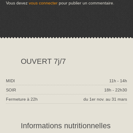
Vous devez
vous connecter
pour publier un commentaire.
OUVERT 7j/7
MIDI
11h - 14h
SOIR
18h - 22h30
Fermeture à 22h
du 1er nov. au 31 mars
Informations nutritionnelles