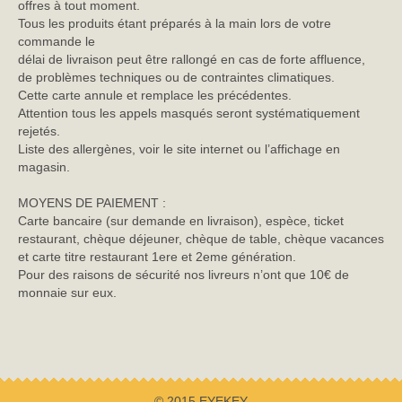
offres à tout moment.
Tous les produits étant préparés à la main lors de votre
commande le
délai de livraison peut être rallongé en cas de forte affluence,
de problèmes techniques ou de contraintes climatiques.
Cette carte annule et remplace les précédentes.
Attention tous les appels masqués seront systématiquement
rejetés.
Liste des allergènes, voir le site internet ou l’affichage en
magasin.
MOYENS DE PAIEMENT :
Carte bancaire (sur demande en livraison), espèce, ticket
restaurant, chèque déjeuner, chèque de table, chèque vacances
et carte titre restaurant 1ere et 2eme génération.
Pour des raisons de sécurité nos livreurs n’ont que 10€ de
monnaie sur eux.
© 2015 EYEKEY