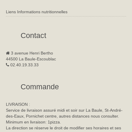
Liens Informations nutritionnelles
Contact
3 avenue Henri Bertho
44500 La Baule-Escoublac
02.40.19.33.33
Commande
LIVRAISON :
Service de livraison assuré midi et soir sur La Baule, St-André-
des-Eaux, Pornichet centre, autres distances nous consulter.
Minimum en livraison: 1pizza.
La direction se réserve le droit de modifier ses horaires et ses