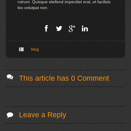
rutrum. Quisque eleifend imperdiet erat, et facilisis
leo volutpat non.
blog
This article has 0 Comment
Leave a Reply