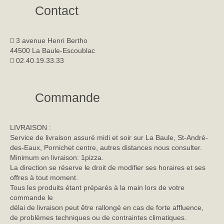
Contact
3 avenue Henri Bertho
44500 La Baule-Escoublac
02.40.19.33.33
Commande
LIVRAISON :
Service de livraison assuré midi et soir sur La Baule, St-André-
des-Eaux, Pornichet centre, autres distances nous consulter.
Minimum en livraison: 1pizza.
La direction se réserve le droit de modifier ses horaires et ses
offres à tout moment.
Tous les produits étant préparés à la main lors de votre
commande le
délai de livraison peut être rallongé en cas de forte affluence,
de problèmes techniques ou de contraintes climatiques.