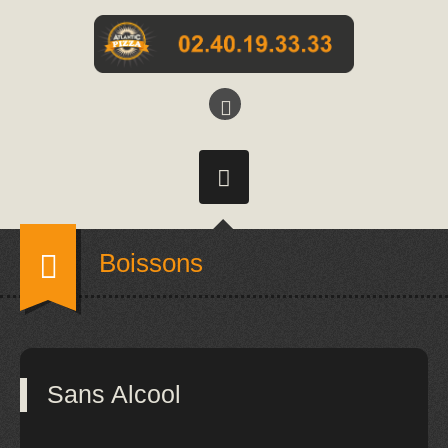
Boissons
Sans Alcool