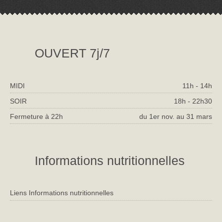
OUVERT 7j/7
MIDI
11h - 14h
SOIR
18h - 22h30
Fermeture à 22h
du 1er nov. au 31 mars
Informations nutritionnelles
Liens Informations nutritionnelles