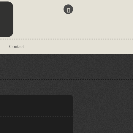
Contact