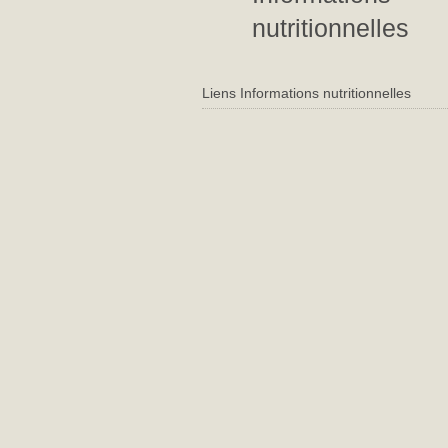
nutritionnelles
Liens Informations nutritionnelles