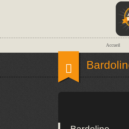
Accueil
Bardoli