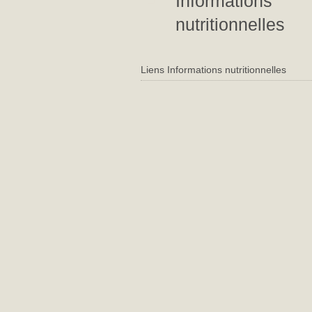
Informations
nutritionnelles
Liens Informations nutritionnelles