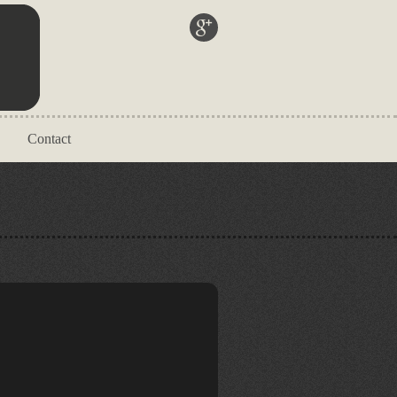
Contact