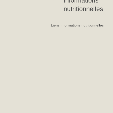
Informations
nutritionnelles
Liens Informations nutritionnelles