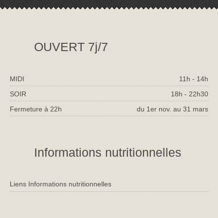
OUVERT 7j/7
MIDI
11h - 14h
SOIR
18h - 22h30
Fermeture à 22h
du 1er nov. au 31 mars
Informations nutritionnelles
Liens Informations nutritionnelles