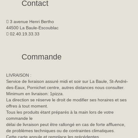
Contact
3 avenue Henri Bertho
44500 La Baule-Escoublac
02.40.19.33.33
Commande
LIVRAISON :
Service de livraison assuré midi et soir sur La Baule, St-André-
des-Eaux, Pornichet centre, autres distances nous consulter.
Minimum en livraison: 1pizza.
La direction se réserve le droit de modifier ses horaires et ses
offres à tout moment.
Tous les produits étant préparés à la main lors de votre
commande le
délai de livraison peut être rallongé en cas de forte affluence,
de problèmes techniques ou de contraintes climatiques.
Cette carte annule et remplace les précédentes.